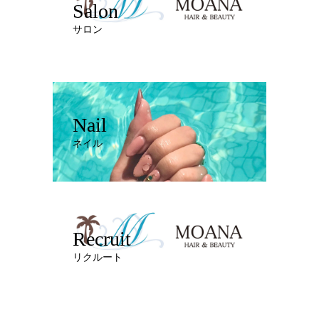
Salon
サロン
Nail
ネイル
Recruit
リクルート