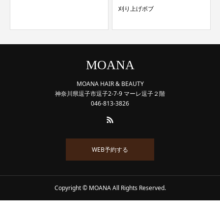
刈り上げボブ
MOANA
MOANA HAIR & BEAUTY
神奈川県逗子市逗子2-7-9 マーレ逗子２階
046-813-3826
WEB予約する
Copyright © MOANA All Rights Reserved.