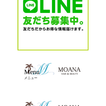
Menu
メニュー