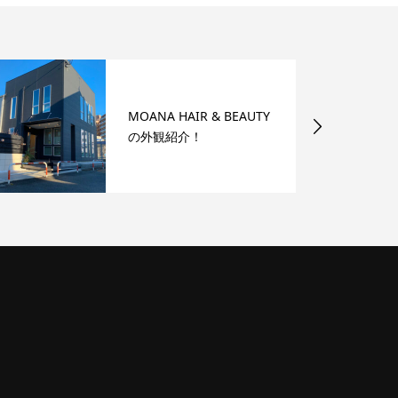
MOANA HAIR & BEAUTY
の外観紹介！