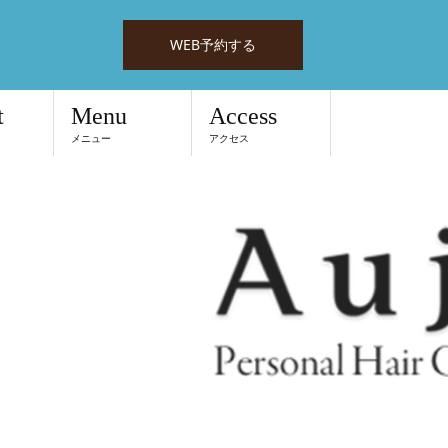
WEB予約する
t
Menu
Access
メニュー
アクセス