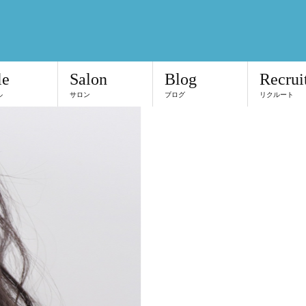
le
Salon
Blog
Recrui
ル
サロン
ブログ
リクルート