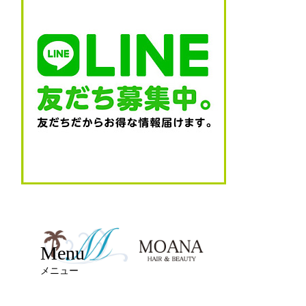
Menu
メニュー