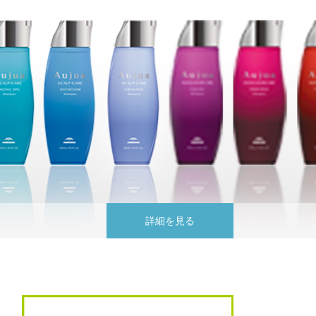
ン
詳細を見る