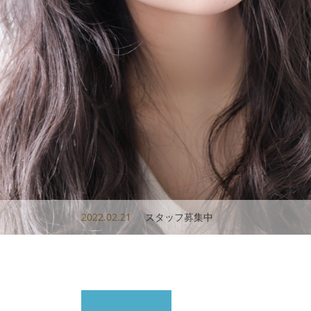
2022.02.21
スタッフ募集中