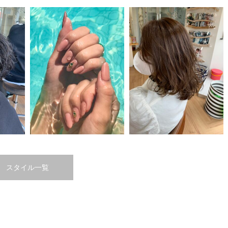
スタイル一覧