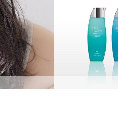
オージュア取扱サロ