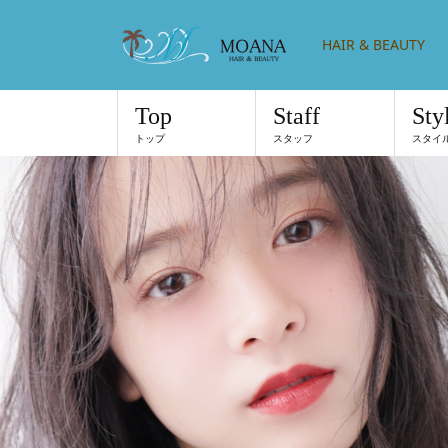
HAIR & BEAUTY
Top
Staff
Sty
トップ
スタッフ
スタイ