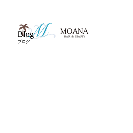
Blog
ブログ